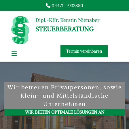
Zum Inhalt springen
04471 - 933850

Dipl.-Kffr. Kerstin Nienaber
STEUERBERATUNG
Termin vereinbaren
Wir betreuen Privatpersonen, sowie
Klein- und Mittelständische
Unternehmen
WIR BIETEN OPTIMALE LÖSUNGEN AN